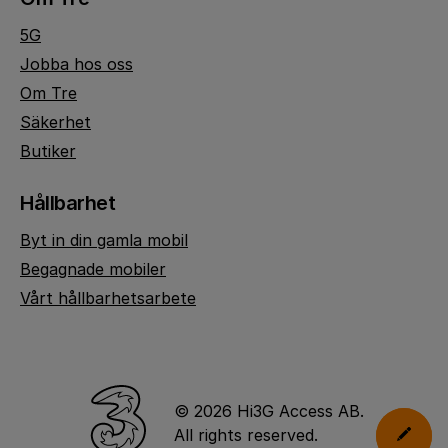
5G
Jobba hos oss
Om Tre
Säkerhet
Butiker
Hållbarhet
Byt in din gamla mobil
Begagnade mobiler
Vårt hållbarhetsarbete
© 2026 Hi3G Access AB.
All rights reserved.