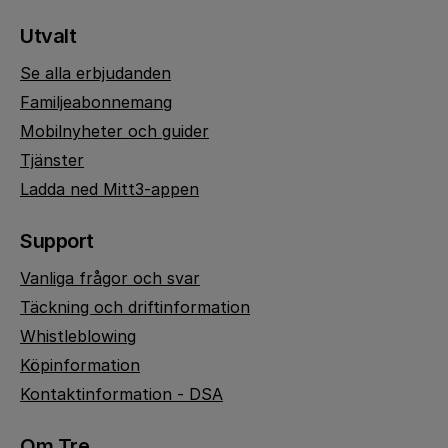
Utvalt
Se alla erbjudanden
Familjeabonnemang
Mobilnyheter och guider
Tjänster
Ladda ned Mitt3-appen
Support
Vanliga frågor och svar
Täckning och driftinformation
Whistleblowing
Köpinformation
Kontaktinformation - DSA
Om Tre