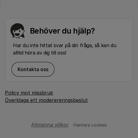
Behöver du hjälp?
Har du inte hittat svar på din fråga, så kan du
alltid höra av dig till oss!
Kontakta oss
Policy mot missbruk
Överklaga ett moderereringsbeslut
Allmänna villkor
Hantera cookies