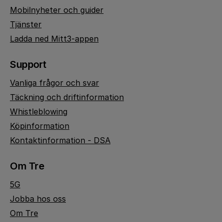
Mobilnyheter och guider
Tjänster
Ladda ned Mitt3-appen
Support
Vanliga frågor och svar
Täckning och driftinformation
Whistleblowing
Köpinformation
Kontaktinformation - DSA
Om Tre
5G
Jobba hos oss
Om Tre