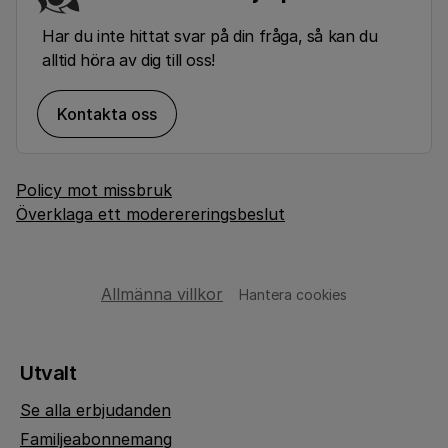
Har du inte hittat svar på din fråga, så kan du
alltid höra av dig till oss!
Kontakta oss
Policy mot missbruk
Överklaga ett moderereringsbeslut
Allmänna villkor
Hantera cookies
Utvalt
Se alla erbjudanden
Familjeabonnemang