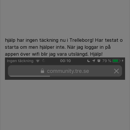
hjälp har ingen täckning nu i Trelleborg! Har testat o
starta om men hjälper inte. När jag loggar in på
appen över wifi blir jag vara utslängd. Hjälp!