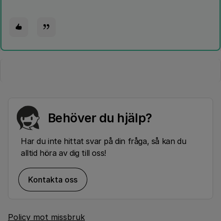
Behöver du hjälp?
Har du inte hittat svar på din fråga, så kan du
alltid höra av dig till oss!
Kontakta oss
Policy mot missbruk