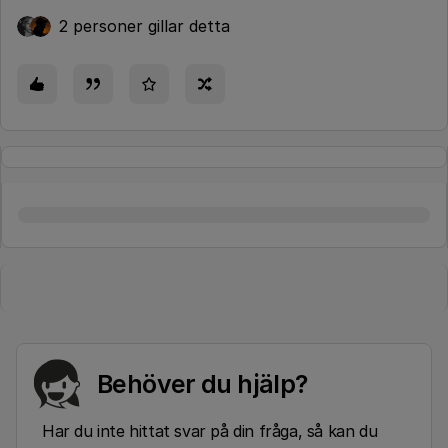
2 personer gillar detta
Behöver du hjälp?
Har du inte hittat svar på din fråga, så kan du