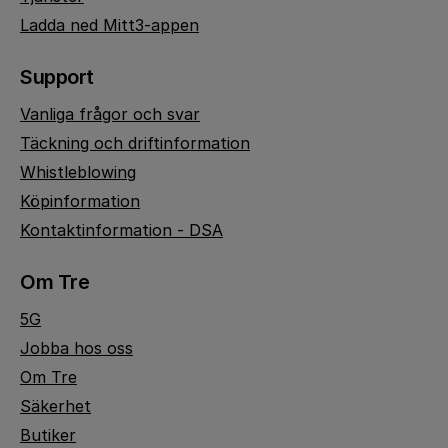
Ladda ned Mitt3-appen
Support
Vanliga frågor och svar
Täckning och driftinformation
Whistleblowing
Köpinformation
Kontaktinformation - DSA
Om Tre
5G
Jobba hos oss
Om Tre
Säkerhet
Butiker