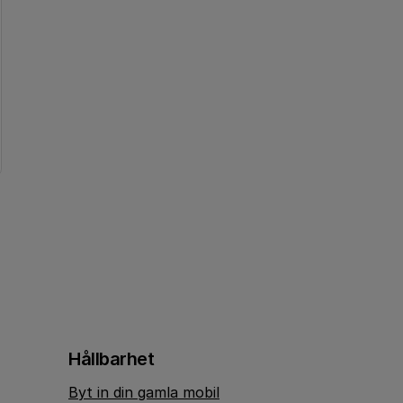
Hållbarhet
Byt in din gamla mobil