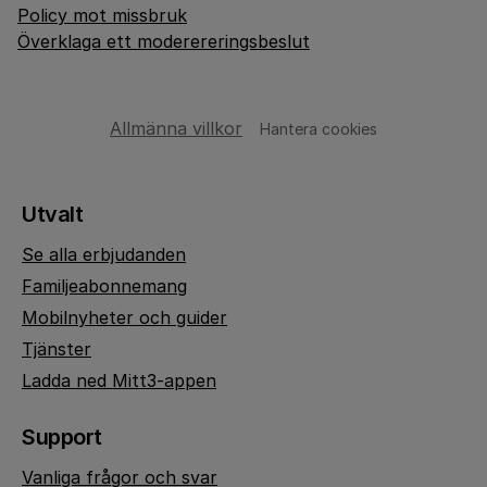
Policy mot missbruk
Överklaga ett moderereringsbeslut
Allmänna villkor
Hantera cookies
Utvalt
Se alla erbjudanden
Familjeabonnemang
Mobilnyheter och guider
Tjänster
Ladda ned Mitt3-appen
Support
Vanliga frågor och svar