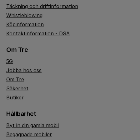
Täckning och driftinformation
Whistleblowing
Köpinformation
Kontaktinformation - DSA
Om Tre
5G
Jobba hos oss
Om Tre
Säkerhet
Butiker
Hållbarhet
Byt in din gamla mobil
Begagnade mobiler