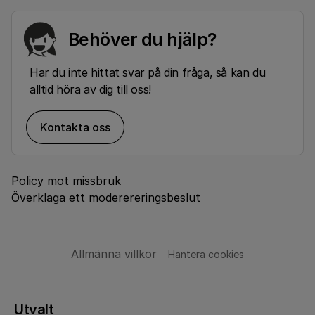
Behöver du hjälp?
Har du inte hittat svar på din fråga, så kan du
alltid höra av dig till oss!
Kontakta oss
Policy mot missbruk
Överklaga ett moderereringsbeslut
Allmänna villkor
Hantera cookies
Utvalt