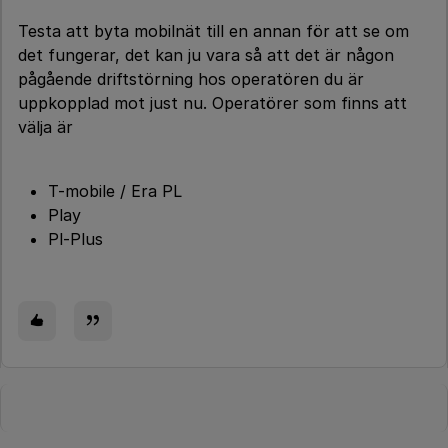
Testa att byta mobilnät till en annan för att se om
det fungerar, det kan ju vara så att det är någon
pågående driftstörning hos operatören du är
uppkopplad mot just nu. Operatörer som finns att
välja är
T-mobile / Era PL
Play
Pl-Plus