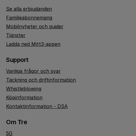
Se alla erbjudanden
Familjeabonnemang
Mobilnyheter och guider
Tjänster
Ladda ned Mitt3-appen
Support
Vanliga frågor och svar
Täckning och driftinformation
Whistleblowing
Köpinformation
Kontaktinformation - DSA
Om Tre
5G