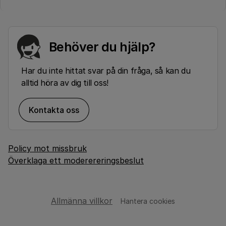
Behöver du hjälp?
Har du inte hittat svar på din fråga, så kan du
alltid höra av dig till oss!
Kontakta oss
Policy mot missbruk
Överklaga ett moderereringsbeslut
Allmänna villkor
Hantera cookies