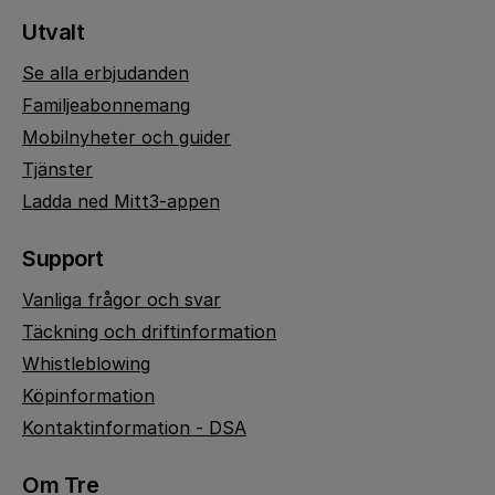
Utvalt
Se alla erbjudanden
Familjeabonnemang
Mobilnyheter och guider
Tjänster
Ladda ned Mitt3-appen
Support
Vanliga frågor och svar
Täckning och driftinformation
Whistleblowing
Köpinformation
Kontaktinformation - DSA
Om Tre