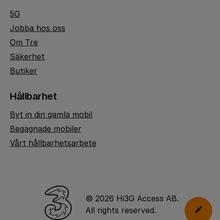
5G
Jobba hos oss
Om Tre
Säkerhet
Butiker
Hållbarhet
Byt in din gamla mobil
Begagnade mobiler
Vårt hållbarhetsarbete
© 2026 Hi3G Access AB.
All rights reserved.