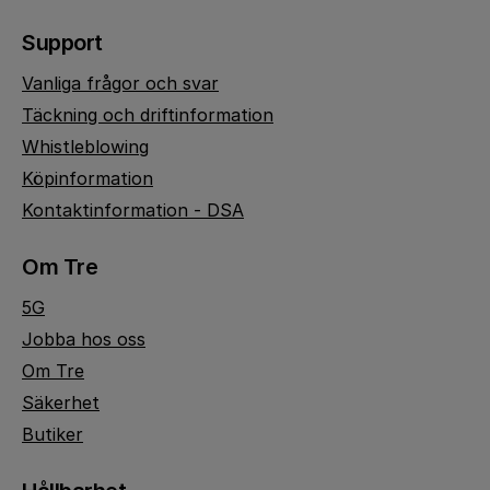
Support
Vanliga frågor och svar
Täckning och driftinformation
Whistleblowing
Köpinformation
Kontaktinformation - DSA
Om Tre
5G
Jobba hos oss
Om Tre
Säkerhet
Butiker