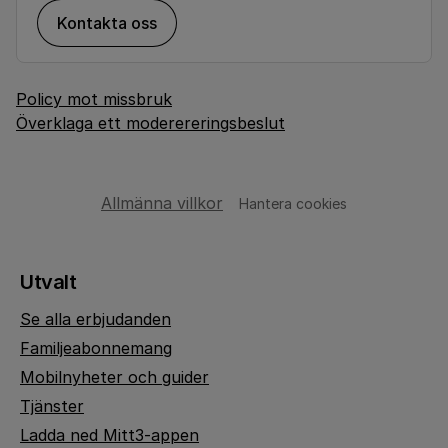
Kontakta oss
Policy mot missbruk
Överklaga ett moderereringsbeslut
Allmänna villkor
Hantera cookies
Utvalt
Se alla erbjudanden
Familjeabonnemang
Mobilnyheter och guider
Tjänster
Ladda ned Mitt3-appen