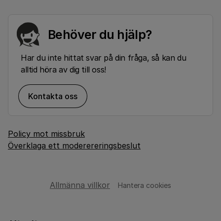
Behöver du hjälp?
Har du inte hittat svar på din fråga, så kan du
alltid höra av dig till oss!
Kontakta oss
Policy mot missbruk
Överklaga ett moderereringsbeslut
Allmänna villkor
Hantera cookies