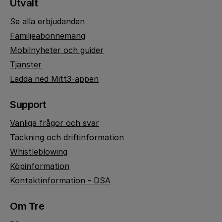
Utvalt
Se alla erbjudanden
Familjeabonnemang
Mobilnyheter och guider
Tjänster
Ladda ned Mitt3-appen
Support
Vanliga frågor och svar
Täckning och driftinformation
Whistleblowing
Köpinformation
Kontaktinformation - DSA
Om Tre