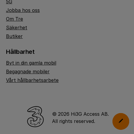
5G
Jobba hos oss
Om Tre
Säkerhet
Butiker
Hållbarhet
Byt in din gamla mobil
Begagnade mobiler
Vårt hållbarhetsarbete
© 2026 Hi3G Access AB.
All rights reserved.