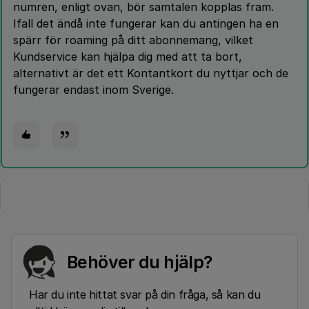
numren, enligt ovan, bör samtalen kopplas fram.
Ifall det ändå inte fungerar kan du antingen ha en
spärr för roaming på ditt abonnemang, vilket
Kundservice kan hjälpa dig med att ta bort,
alternativt är det ett Kontantkort du nyttjar och de
fungerar endast inom Sverige.
Behöver du hjälp?
Har du inte hittat svar på din fråga, så kan du