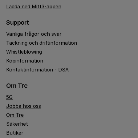
Ladda ned Mitt3-appen
Support
Vanliga frågor och svar
Täckning och driftinformation
Whistleblowing
Köpinformation
Kontaktinformation - DSA
Om Tre
5G
Jobba hos oss
Om Tre
Säkerhet
Butiker