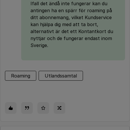
Ifall det ändå inte fungerar kan du
antingen ha en spärr för roaming på
ditt abonnemang, vilket Kundservice
kan hjälpa dig med att ta bort,
alternativt är det ett Kontantkort du
nyttjar och de fungerar endast inom
Sverige.
Roaming
Utlandssamtal