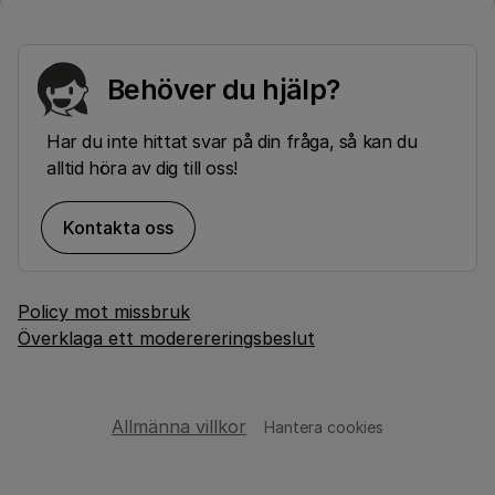
Behöver du hjälp?
Har du inte hittat svar på din fråga, så kan du
alltid höra av dig till oss!
Kontakta oss
Policy mot missbruk
Överklaga ett moderereringsbeslut
Allmänna villkor
Hantera cookies