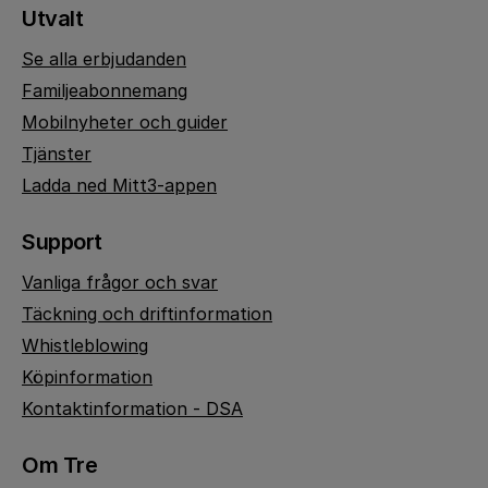
Utvalt
Se alla erbjudanden
Familjeabonnemang
Mobilnyheter och guider
Tjänster
Ladda ned Mitt3-appen
Support
Vanliga frågor och svar
Täckning och driftinformation
Whistleblowing
Köpinformation
Kontaktinformation - DSA
Om Tre