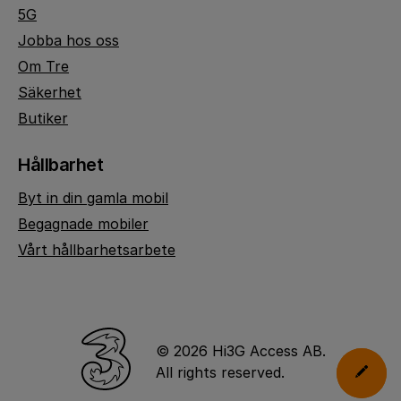
5G
Jobba hos oss
Om Tre
Säkerhet
Butiker
Hållbarhet
Byt in din gamla mobil
Begagnade mobiler
Vårt hållbarhetsarbete
© 2026 Hi3G Access AB.
All rights reserved.