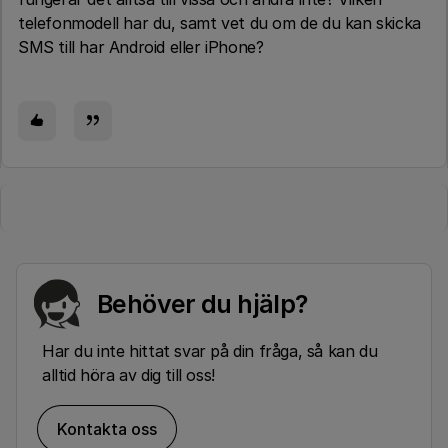
telefonmodell har du, samt vet du om de du kan skicka
SMS till har Android eller iPhone?
Behöver du hjälp?
Har du inte hittat svar på din fråga, så kan du
alltid höra av dig till oss!
Kontakta oss