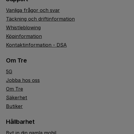
Vanliga frågor och svar
Täckning och driftinformation
Whistleblowing
Köpinformation
Kontaktinformation - DSA
Om Tre
5G
Jobba hos oss
Om Tre
Säkerhet
Butiker
Hållbarhet
Byt in din gamla mobil