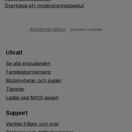
Överklaga ett moderereringsbeslut
Allmänna villkor
Hantera cookies
Utvalt
Se alla erbjudanden
Familjeabonnemang
Mobilnyheter och guider
Tjänster
Ladda ned Mitt3-appen
Support
Vanliga frågor och svar