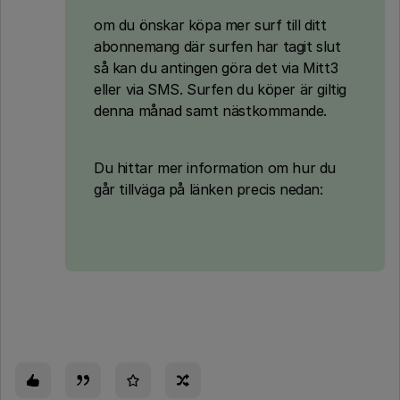
om du önskar köpa mer surf till ditt
abonnemang där surfen har tagit slut
så kan du antingen göra det via Mitt3
eller via SMS. Surfen du köper är giltig
denna månad samt nästkommande.
Du hittar mer information om hur du
går tillväga på länken precis nedan: