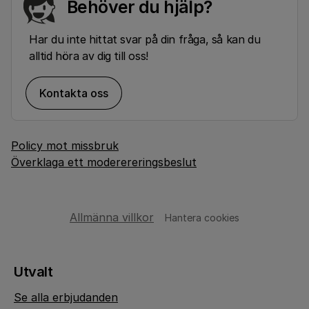
Behöver du hjälp?
Har du inte hittat svar på din fråga, så kan du
alltid höra av dig till oss!
Kontakta oss
Policy mot missbruk
Överklaga ett moderereringsbeslut
Allmänna villkor
Hantera cookies
Utvalt
Se alla erbjudanden