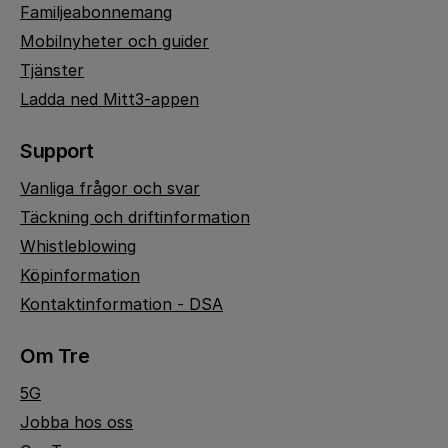
Familjeabonnemang
Mobilnyheter och guider
Tjänster
Ladda ned Mitt3-appen
Support
Vanliga frågor och svar
Täckning och driftinformation
Whistleblowing
Köpinformation
Kontaktinformation - DSA
Om Tre
5G
Jobba hos oss