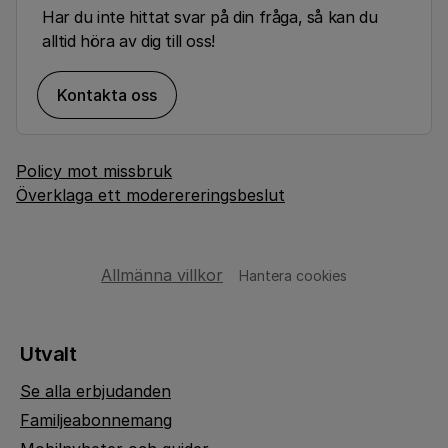
Har du inte hittat svar på din fråga, så kan du
alltid höra av dig till oss!
Kontakta oss
Policy mot missbruk
Överklaga ett moderereringsbeslut
Allmänna villkor
Hantera cookies
Utvalt
Se alla erbjudanden
Familjeabonnemang