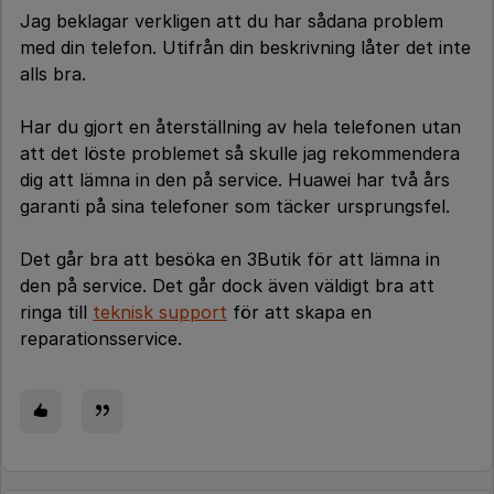
Jag beklagar verkligen att du har sådana problem
med din telefon. Utifrån din beskrivning låter det inte
alls bra.
Har du gjort en återställning av hela telefonen utan
att det löste problemet så skulle jag rekommendera
dig att lämna in den på service. Huawei har två års
garanti på sina telefoner som täcker ursprungsfel.
Det går bra att besöka en 3Butik för att lämna in
den på service. Det går dock även väldigt bra att
ringa till
teknisk support
för att skapa en
reparationsservice.