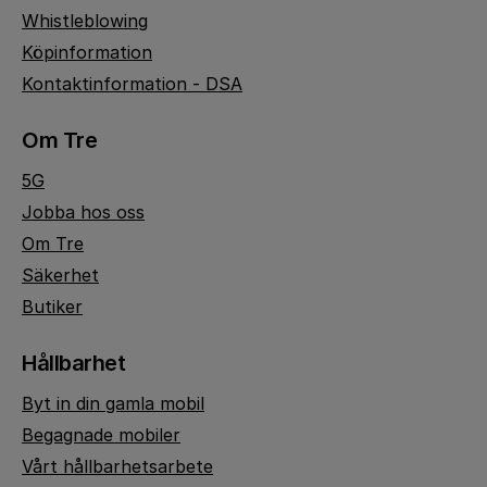
Whistleblowing
Köpinformation
Kontaktinformation - DSA
Om Tre
5G
Jobba hos oss
Om Tre
Säkerhet
Butiker
Hållbarhet
Byt in din gamla mobil
Begagnade mobiler
Vårt hållbarhetsarbete