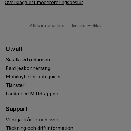
Överklaga ett moderereringsbeslut
Allmänna villkor
Hantera cookies
Utvalt
Se alla erbjudanden
Familjeabonnemang
Mobilnyheter och guider
Tjänster
Ladda ned Mitt3-appen
Support
Vanliga frågor och svar
Täckning och driftinformation