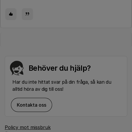
Behöver du hjälp?
Har du inte hittat svar på din fråga, så kan du
alltid höra av dig till oss!
Kontakta oss
Policy mot missbruk