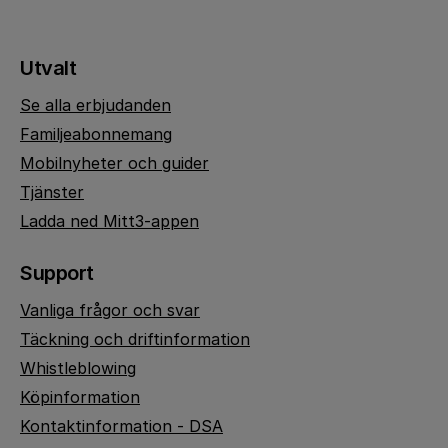
Utvalt
Se alla erbjudanden
Familjeabonnemang
Mobilnyheter och guider
Tjänster
Ladda ned Mitt3-appen
Support
Vanliga frågor och svar
Täckning och driftinformation
Whistleblowing
Köpinformation
Kontaktinformation - DSA