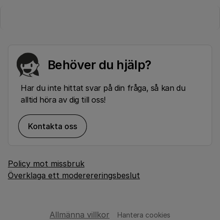
Behöver du hjälp?
Har du inte hittat svar på din fråga, så kan du
alltid höra av dig till oss!
Kontakta oss
Policy mot missbruk
Överklaga ett moderereringsbeslut
Allmänna villkor
Hantera cookies