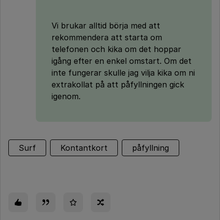
Vi brukar alltid börja med att
rekommendera att starta om
telefonen och kika om det hoppar
igång efter en enkel omstart. Om det
inte fungerar skulle jag vilja kika om ni
extrakollat på att påfyllningen gick
igenom.
Surf
Kontantkort
påfyllning