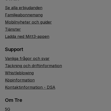
Se alla erbjudanden
Familjeabonnemang
Mobilnyheter och guider
Tjänster
Ladda ned Mitt3-appen
Support
Vanliga frågor och svar
Täckning och driftinformation
Whistleblowing
Köpinformation
Kontaktinformation - DSA
Om Tre
5G