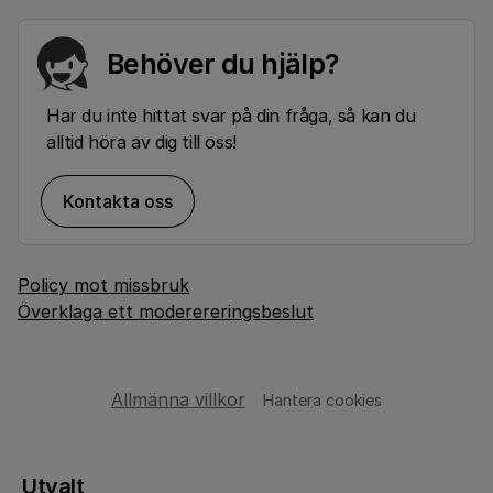
Behöver du hjälp?
Har du inte hittat svar på din fråga, så kan du
alltid höra av dig till oss!
Kontakta oss
Policy mot missbruk
Överklaga ett moderereringsbeslut
Allmänna villkor
Hantera cookies
Utvalt