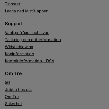
Tjänster
Ladda ned Mitt3-appen
Support
Vanliga frågor och svar
Täckning och driftinformation
Whistleblowing
Köpinformation
Kontaktinformation - DSA
Om Tre
5G
Jobba hos oss
Om Tre
Säkerhet