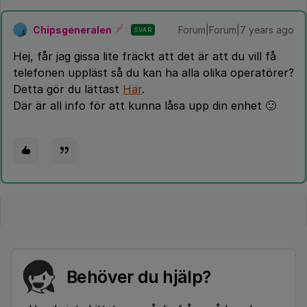
Chipsgeneralen
Forum|Forum|7 years ago
SVAR
Hej, får jag gissa lite fräckt att det är att du vill få
telefonen uppläst så du kan ha alla olika operatörer?
Detta gör du lättast
Här
.
Där är all info för att kunna låsa upp din enhet 🙂
Behöver du hjälp?