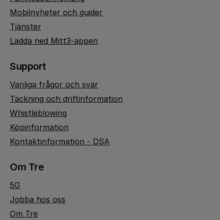
Mobilnyheter och guider
Tjänster
Ladda ned Mitt3-appen
Support
Vanliga frågor och svar
Täckning och driftinformation
Whistleblowing
Köpinformation
Kontaktinformation - DSA
Om Tre
5G
Jobba hos oss
Om Tre