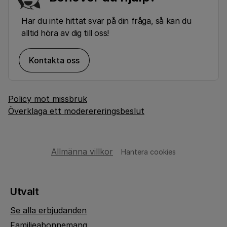
Har du inte hittat svar på din fråga, så kan du
alltid höra av dig till oss!
Kontakta oss
Policy mot missbruk
Överklaga ett moderereringsbeslut
Allmänna villkor
Hantera cookies
Utvalt
Se alla erbjudanden
Familjeabonnemang