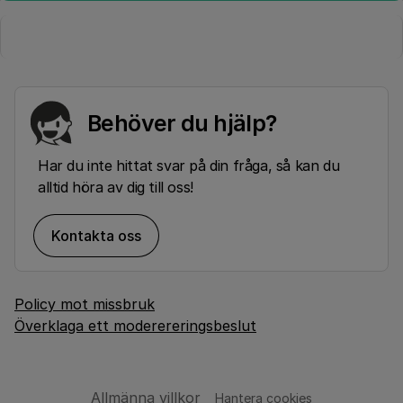
Behöver du hjälp?
Har du inte hittat svar på din fråga, så kan du
alltid höra av dig till oss!
Kontakta oss
Policy mot missbruk
Överklaga ett moderereringsbeslut
Allmänna villkor
Hantera cookies