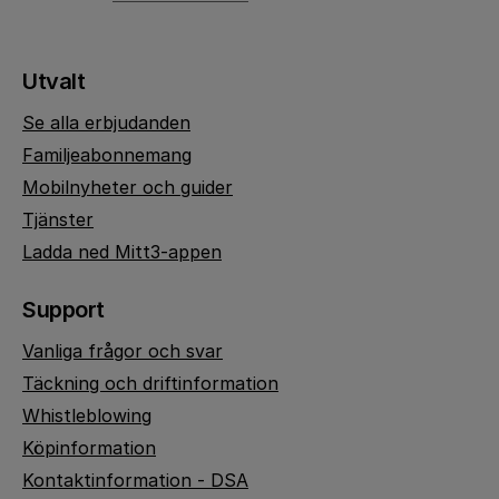
Utvalt
Se alla erbjudanden
Familjeabonnemang
Mobilnyheter och guider
Tjänster
Ladda ned Mitt3-appen
Support
Vanliga frågor och svar
Täckning och driftinformation
Whistleblowing
Köpinformation
Kontaktinformation - DSA