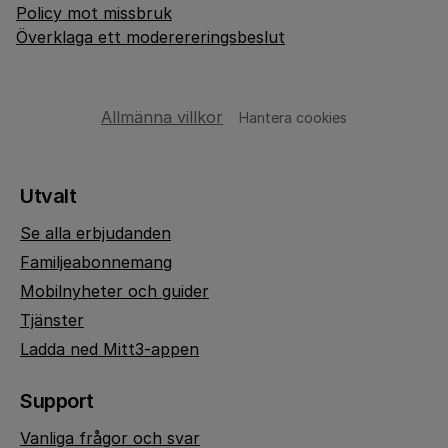
Policy mot missbruk
Överklaga ett moderereringsbeslut
Allmänna villkor
Hantera cookies
Utvalt
Se alla erbjudanden
Familjeabonnemang
Mobilnyheter och guider
Tjänster
Ladda ned Mitt3-appen
Support
Vanliga frågor och svar