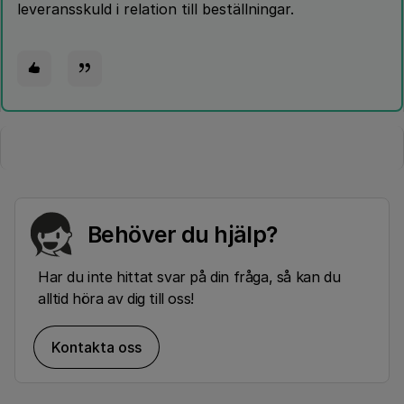
leveransskuld i relation till beställningar.
Behöver du hjälp?
Har du inte hittat svar på din fråga, så kan du
alltid höra av dig till oss!
Kontakta oss