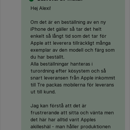
Hej Alexi!
Om det är en beställning av en ny
iPhone det gäller så tar det helt
enkelt så långt tid som det tar för
Apple att leverera tillräckligt många
exemplar av den modell och färg som
du har beställt.
Alla beställningar hanteras i
turordning efter kösystem och så
snart leveransen från Apple inkommit
till Tre packas mobilerna för leverans
ut till kund.
Jag kan förstå att det är
frustrerande att sitta och vänta men
det här har alltid varit Apples
akilleshäl - man håller produktionen