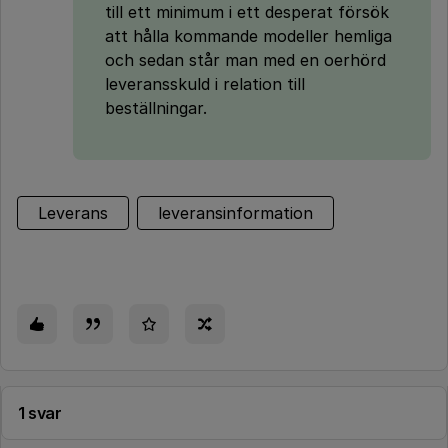
till ett minimum i ett desperat försök
att hålla kommande modeller hemliga
och sedan står man med en oerhörd
leveransskuld i relation till
beställningar.
Leverans
leveransinformation
1 svar