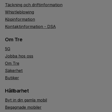
Täckning och driftinformation
Whistleblowing
Köpinformation
Kontaktinformation - DSA
Om Tre
5G
Jobba hos oss
Om Tre
Säkerhet
Butiker
Hållbarhet
Byt in din gamla mobil
Begagnade mobiler