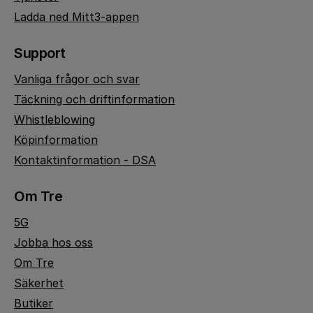
Ladda ned Mitt3-appen
Support
Vanliga frågor och svar
Täckning och driftinformation
Whistleblowing
Köpinformation
Kontaktinformation - DSA
Om Tre
5G
Jobba hos oss
Om Tre
Säkerhet
Butiker