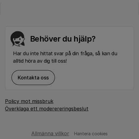
Behöver du hjälp?
Har du inte hittat svar på din fråga, så kan du
alltid höra av dig till oss!
Kontakta oss
Policy mot missbruk
Överklaga ett moderereringsbeslut
Allmänna villkor
Hantera cookies