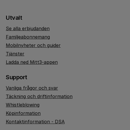
Utvalt
Se alla erbjudanden
Familjeabonnemang
Mobilnyheter och guider
Tjänster
Ladda ned Mitt3-appen
Support
Vanliga frågor och svar
Täckning och driftinformation
Whistleblowing
Köpinformation
Kontaktinformation - DSA