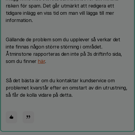
risken för spam. Det går utmärkt att redigera ett
tidigare inlägg en viss tid om man vill lägga till mer
information.
Gällande de problem som du upplever så verkar det
inte finnas någon större störning i området.
Åtminstone rapporteras den inte på 3s driftinfo sida,
som du finner
här
.
Så det bästa är om du kontaktar kundservice om
problemet kvarstår efter en omstart av din utrustning,
så får de kolla vidare på detta.