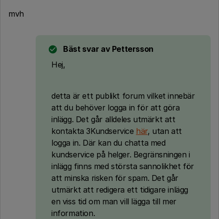
mvh
Bäst svar av
Pettersson
Hej,
detta är ett publikt forum vilket innebär
att du behöver logga in för att göra
inlägg. Det går alldeles utmärkt att
kontakta 3Kundservice
här
, utan att
logga in. Där kan du chatta med
kundservice på helger. Begränsningen i
inlägg finns med största sannolikhet för
att minska risken för spam. Det går
utmärkt att redigera ett tidigare inlägg
en viss tid om man vill lägga till mer
information.