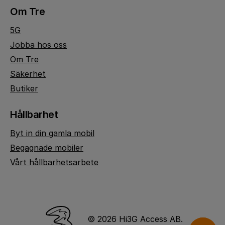
Om Tre
5G
Jobba hos oss
Om Tre
Säkerhet
Butiker
Hållbarhet
Byt in din gamla mobil
Begagnade mobiler
Vårt hållbarhetsarbete
© 2026 Hi3G Access AB.