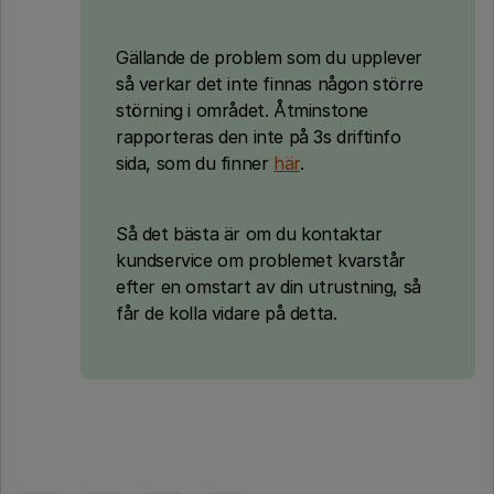
Gällande de problem som du upplever
så verkar det inte finnas någon större
störning i området. Åtminstone
rapporteras den inte på 3s driftinfo
sida, som du finner
här
.
Så det bästa är om du kontaktar
kundservice om problemet kvarstår
efter en omstart av din utrustning, så
får de kolla vidare på detta.