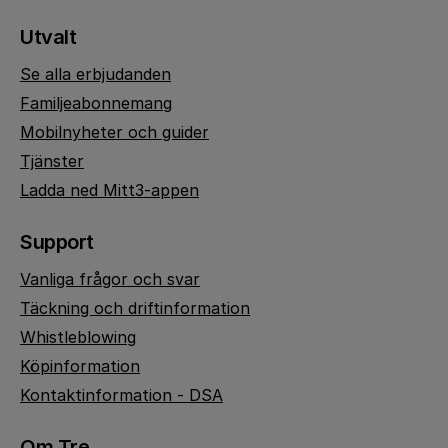
Utvalt
Se alla erbjudanden
Familjeabonnemang
Mobilnyheter och guider
Tjänster
Ladda ned Mitt3-appen
Support
Vanliga frågor och svar
Täckning och driftinformation
Whistleblowing
Köpinformation
Kontaktinformation - DSA
Om Tre