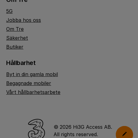
5G
Jobba hos oss
Om Tre
Säkerhet
Butiker
Hållbarhet
Byt in din gamla mobil
Begagnade mobiler
Vårt hållbarhetsarbete
© 2026 Hi3G Access AB.
All rights reserved.