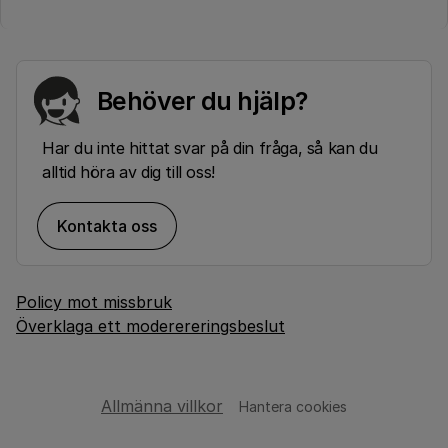
Behöver du hjälp?
Har du inte hittat svar på din fråga, så kan du
alltid höra av dig till oss!
Kontakta oss
Policy mot missbruk
Överklaga ett moderereringsbeslut
Allmänna villkor
Hantera cookies