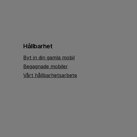
Hållbarhet
Byt in din gamla mobil
Begagnade mobiler
Vårt hållbarhetsarbete