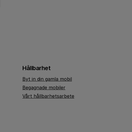
Hållbarhet
Byt in din gamla mobil
Begagnade mobiler
Vårt hållbarhetsarbete