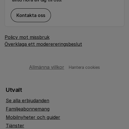
Kontakta oss
Policy mot missbruk
Överklaga ett moderereringsbeslut
Allmänna villkor
Hantera cookies
Utvalt
Se alla erbjudanden
Familjeabonnemang
Mobilnyheter och guider
Tjänster