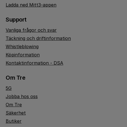
Ladda ned Mitt3-appen
Support
Vanliga frågor och svar
Täckning och driftinformation
Whistleblowing
Köpinformation
Kontaktinformation - DSA
Om Tre
5G
Jobba hos oss
Om Tre
Säkerhet
Butiker