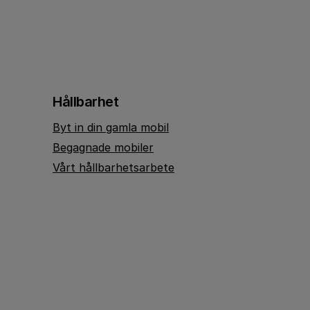
Hållbarhet
Byt in din gamla mobil
Begagnade mobiler
Vårt hållbarhetsarbete