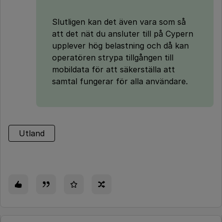
Slutligen kan det även vara som så
att det nät du ansluter till på Cypern
upplever hög belastning och då kan
operatören strypa tillgången till
mobildata för att säkerställa att
samtal fungerar för alla användare.
Utland