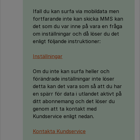
Ifall du kan surfa via mobildata men
fortfarande inte kan skicka MMS kan
det som du var inne på vara en fråga
om inställningar och då löser du det
enligt följande instruktioner:
Inställningar
Om du inte kan surfa heller och
förändrade inställningar inte löser
detta kan det vara som så att du har
en spärr för data i utlandet aktivt på
ditt abonnemang och det löser du
genom att ta kontakt med
Kundservice enligt nedan.
Kontakta Kundservice