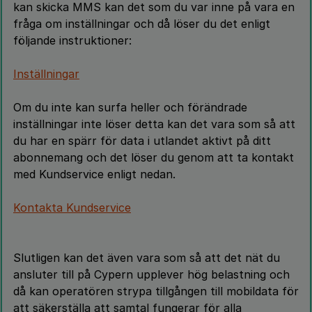
kan skicka MMS kan det som du var inne på vara en
fråga om inställningar och då löser du det enligt
följande instruktioner:
Inställningar
Om du inte kan surfa heller och förändrade
inställningar inte löser detta kan det vara som så att
du har en spärr för data i utlandet aktivt på ditt
abonnemang och det löser du genom att ta kontakt
med Kundservice enligt nedan.
Kontakta Kundservice
Slutligen kan det även vara som så att det nät du
ansluter till på Cypern upplever hög belastning och
då kan operatören strypa tillgången till mobildata för
att säkerställa att samtal fungerar för alla