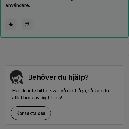
användare.
Behöver du hjälp?
Har du inte hittat svar på din fråga, så kan du
alltid höra av dig till oss!
Kontakta oss