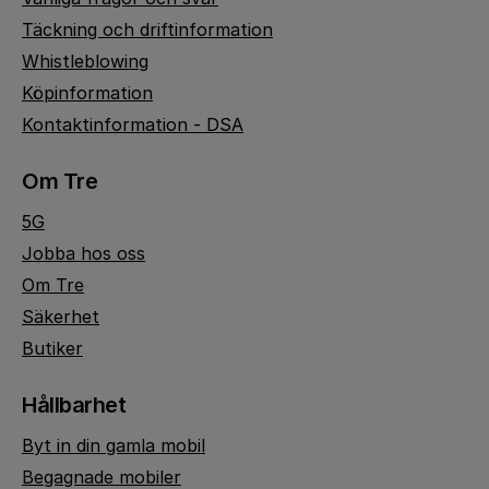
Täckning och driftinformation
Whistleblowing
Köpinformation
Kontaktinformation - DSA
Om Tre
5G
Jobba hos oss
Om Tre
Säkerhet
Butiker
Hållbarhet
Byt in din gamla mobil
Begagnade mobiler