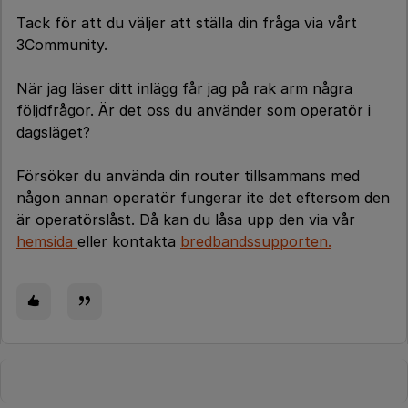
Tack för att du väljer att ställa din fråga via vårt
3Community.
När jag läser ditt inlägg får jag på rak arm några
följdfrågor. Är det oss du använder som operatör i
dagsläget?
Försöker du använda din router tillsammans med
någon annan operatör fungerar ite det eftersom den
är operatörslåst. Då kan du låsa upp den via vår
hemsida
eller kontakta
bredbandssupporten.