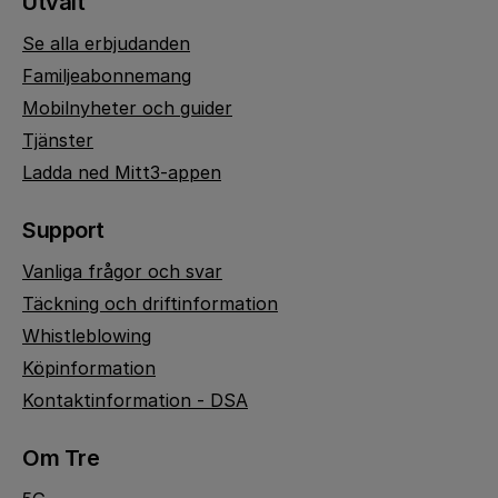
Utvalt
Se alla erbjudanden
Familjeabonnemang
Mobilnyheter och guider
Tjänster
Ladda ned Mitt3-appen
Support
Vanliga frågor och svar
Täckning och driftinformation
Whistleblowing
Köpinformation
Kontaktinformation - DSA
Om Tre