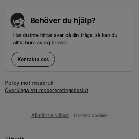
Behöver du hjälp?
Har du inte hittat svar på din fråga, så kan du
alltid höra av dig till oss!
Kontakta oss
Policy mot missbruk
Överklaga ett moderereringsbeslut
Allmänna villkor
Hantera cookies