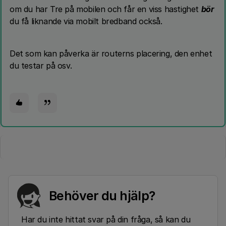
om du har Tre på mobilen och får en viss hastighet
bör
du få liknande via mobilt bredband också.
Det som kan påverka är routerns placering, den enhet
du testar på osv.
Behöver du hjälp?
Har du inte hittat svar på din fråga, så kan du