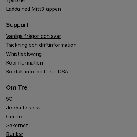
Tjänster
Ladda ned Mitt3-appen
Support
Vanliga frågor och svar
Täckning och driftinformation
Whistleblowing
Köpinformation
Kontaktinformation - DSA
Om Tre
5G
Jobba hos oss
Om Tre
Säkerhet
Butiker