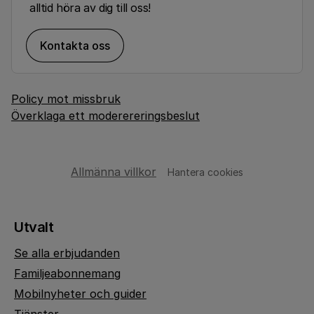
alltid höra av dig till oss!
Kontakta oss
Policy mot missbruk
Överklaga ett moderereringsbeslut
Allmänna villkor
Hantera cookies
Utvalt
Se alla erbjudanden
Familjeabonnemang
Mobilnyheter och guider