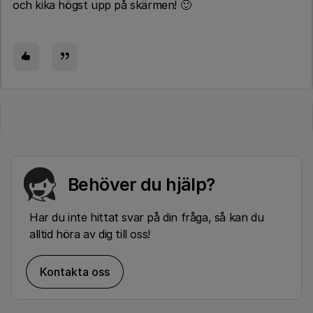
och kika högst upp på skärmen! 🙂
Behöver du hjälp?
Har du inte hittat svar på din fråga, så kan du
alltid höra av dig till oss!
Kontakta oss