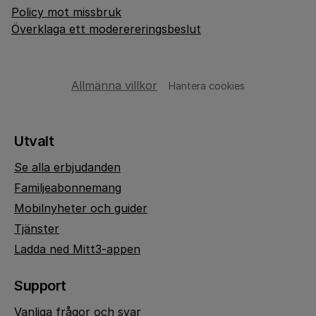
Policy mot missbruk
Överklaga ett moderereringsbeslut
Allmänna villkor
Hantera cookies
Utvalt
Se alla erbjudanden
Familjeabonnemang
Mobilnyheter och guider
Tjänster
Ladda ned Mitt3-appen
Support
Vanliga frågor och svar