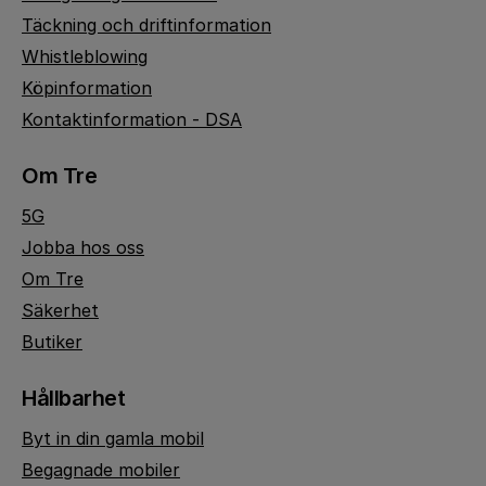
Täckning och driftinformation
Whistleblowing
Köpinformation
Kontaktinformation - DSA
Om Tre
5G
Jobba hos oss
Om Tre
Säkerhet
Butiker
Hållbarhet
Byt in din gamla mobil
Begagnade mobiler