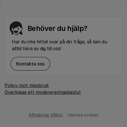
Behöver du hjälp?
Har du inte hittat svar på din fråga, så kan du
alltid höra av dig till oss!
Kontakta oss
Policy mot missbruk
Överklaga ett moderereringsbeslut
Allmänna villkor
Hantera cookies