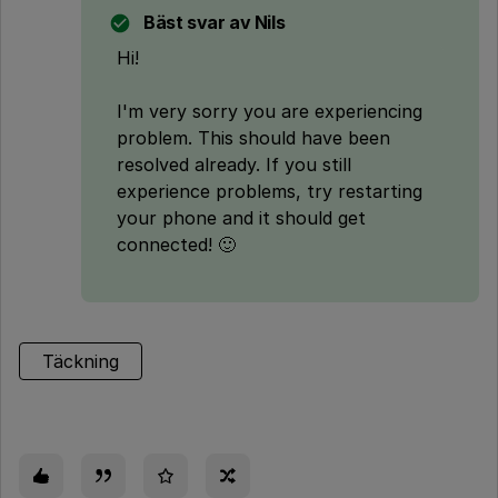
Bäst svar av
Nils
Hi!
I'm very sorry you are experiencing
problem. This should have been
resolved already. If you still
experience problems, try restarting
your phone and it should get
connected! 🙂
Täckning