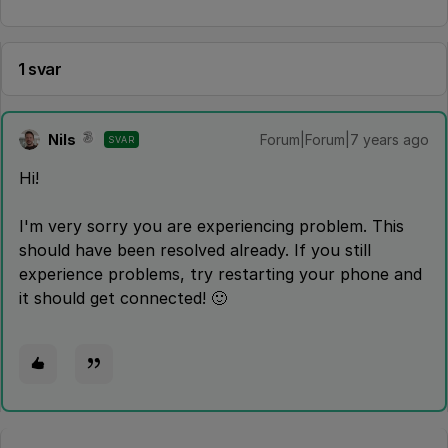
1 svar
Nils
Forum|Forum|7 years ago
SVAR
Hi!
I'm very sorry you are experiencing problem. This
should have been resolved already. If you still
experience problems, try restarting your phone and
it should get connected! 🙂