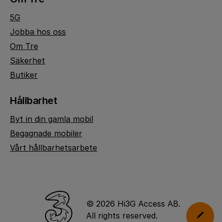
5G
Jobba hos oss
Om Tre
Säkerhet
Butiker
Hållbarhet
Byt in din gamla mobil
Begagnade mobiler
Vårt hållbarhetsarbete
© 2026 Hi3G Access AB.
All rights reserved.