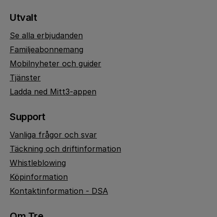
Utvalt
Se alla erbjudanden
Familjeabonnemang
Mobilnyheter och guider
Tjänster
Ladda ned Mitt3-appen
Support
Vanliga frågor och svar
Täckning och driftinformation
Whistleblowing
Köpinformation
Kontaktinformation - DSA
Om Tre