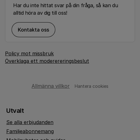
Har du inte hittat svar på din fråga, så kan du
alltid höra av dig till oss!
Kontakta oss
Policy mot missbruk
Överklaga ett moderereringsbeslut
Allmänna villkor
Hantera cookies
Utvalt
Se alla erbjudanden
Familjeabonnemang