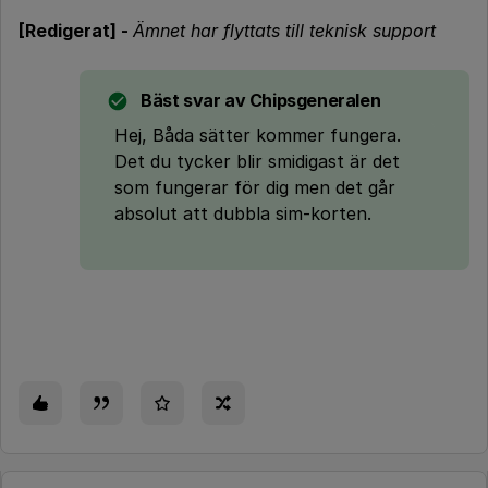
[Redigerat] -
Ämnet har flyttats till teknisk support
Bäst svar av
Chipsgeneralen
Hej, Båda sätter kommer fungera.
Det du tycker blir smidigast är det
som fungerar för dig men det går
absolut att dubbla sim-korten.