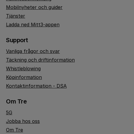
Mobilnyheter och guider
Tjänster
Ladda ned Mitt3-appen
Support
Vanliga frågor och svar
Täckning och driftinformation
Whistleblowing
Köpinformation
Kontaktinformation - DSA
Om Tre
5G
Jobba hos oss
Om Tre