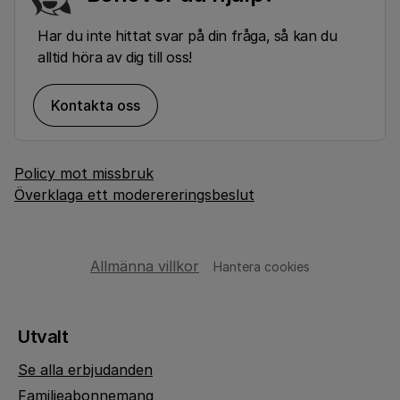
Har du inte hittat svar på din fråga, så kan du
alltid höra av dig till oss!
Kontakta oss
Policy mot missbruk
Överklaga ett moderereringsbeslut
Allmänna villkor
Hantera cookies
Utvalt
Se alla erbjudanden
Familjeabonnemang