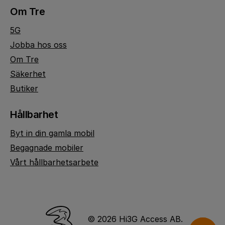
Om Tre
5G
Jobba hos oss
Om Tre
Säkerhet
Butiker
Hållbarhet
Byt in din gamla mobil
Begagnade mobiler
Vårt hållbarhetsarbete
© 2026 Hi3G Access AB.