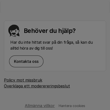
Behöver du hjälp?
Har du inte hittat svar på din fråga, så kan du
alltid höra av dig till oss!
Kontakta oss
Policy mot missbruk
Överklaga ett moderereringsbeslut
Allmänna villkor
Hantera cookies