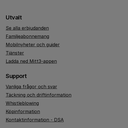
Utvalt
Se alla erbjudanden
Familjeabonnemang
Mobilnyheter och guider
Tjänster
Ladda ned Mitt3-appen
Support
Vanliga frågor och svar
Täckning och driftinformation
Whistleblowing
Köpinformation
Kontaktinformation - DSA