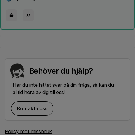
Behöver du hjälp?
Har du inte hittat svar på din fråga, så kan du
alltid höra av dig till oss!
Kontakta oss
Policy mot missbruk