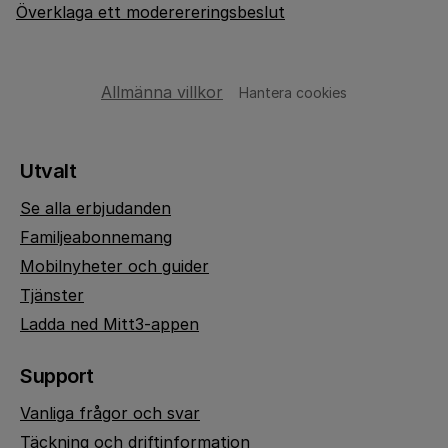
Överklaga ett moderereringsbeslut
Allmänna villkor
Hantera cookies
Utvalt
Se alla erbjudanden
Familjeabonnemang
Mobilnyheter och guider
Tjänster
Ladda ned Mitt3-appen
Support
Vanliga frågor och svar
Täckning och driftinformation