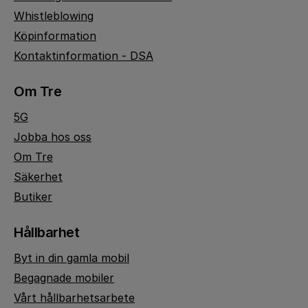
Whistleblowing
Köpinformation
Kontaktinformation - DSA
Om Tre
5G
Jobba hos oss
Om Tre
Säkerhet
Butiker
Hållbarhet
Byt in din gamla mobil
Begagnade mobiler
Vårt hållbarhetsarbete