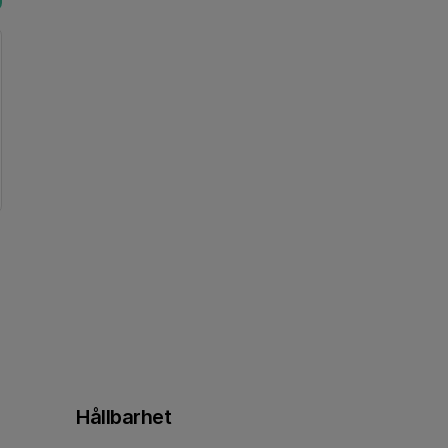
Hållbarhet