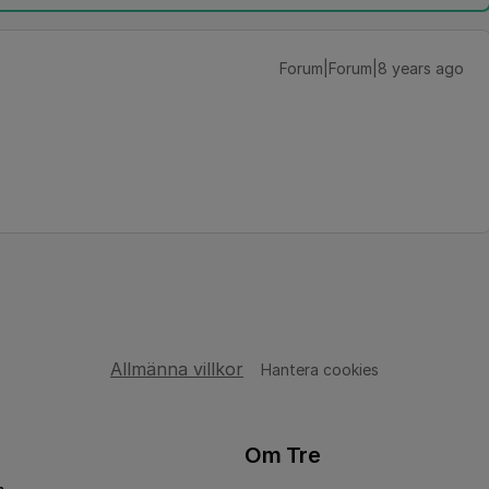
Forum|Forum|8 years ago
Allmänna villkor
Hantera cookies
Om Tre