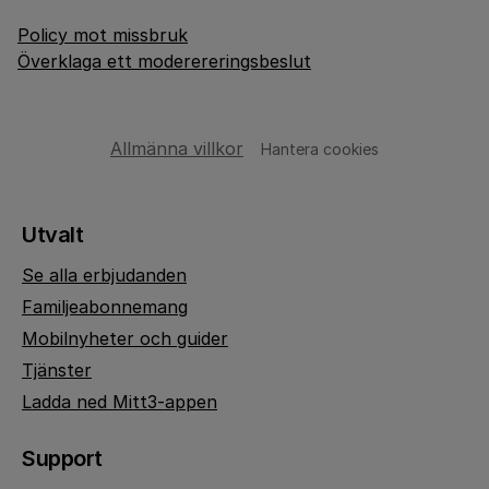
Policy mot missbruk
Överklaga ett moderereringsbeslut
Allmänna villkor
Hantera cookies
Utvalt
Se alla erbjudanden
Familjeabonnemang
Mobilnyheter och guider
Tjänster
Ladda ned Mitt3-appen
Support