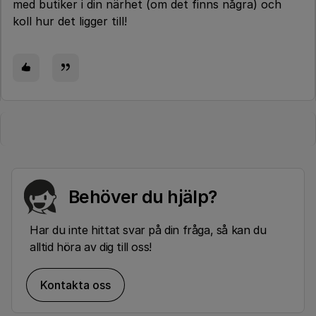
med butiker i din närhet (om det finns några) och
koll hur det ligger till!
Behöver du hjälp?
Har du inte hittat svar på din fråga, så kan du
alltid höra av dig till oss!
Kontakta oss