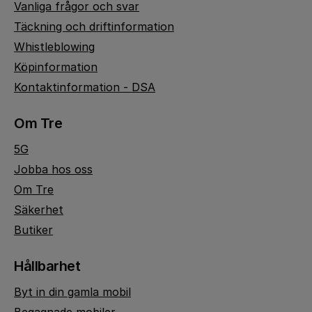
Vanliga frågor och svar
Täckning och driftinformation
Whistleblowing
Köpinformation
Kontaktinformation - DSA
Om Tre
5G
Jobba hos oss
Om Tre
Säkerhet
Butiker
Hållbarhet
Byt in din gamla mobil