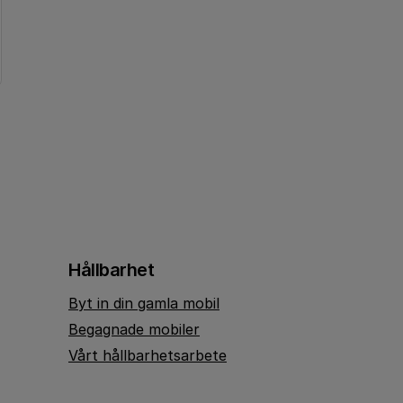
Hållbarhet
Byt in din gamla mobil
Begagnade mobiler
Vårt hållbarhetsarbete