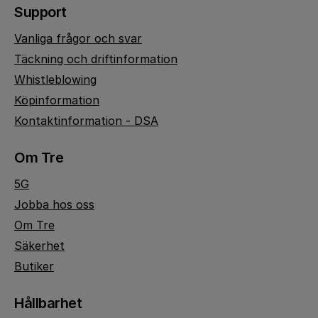
Support
Vanliga frågor och svar
Täckning och driftinformation
Whistleblowing
Köpinformation
Kontaktinformation - DSA
Om Tre
5G
Jobba hos oss
Om Tre
Säkerhet
Butiker
Hållbarhet