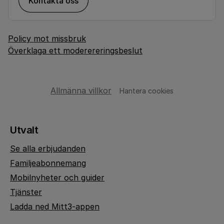
Kontakta oss
Policy mot missbruk
Överklaga ett moderereringsbeslut
Allmänna villkor
Hantera cookies
Utvalt
Se alla erbjudanden
Familjeabonnemang
Mobilnyheter och guider
Tjänster
Ladda ned Mitt3-appen