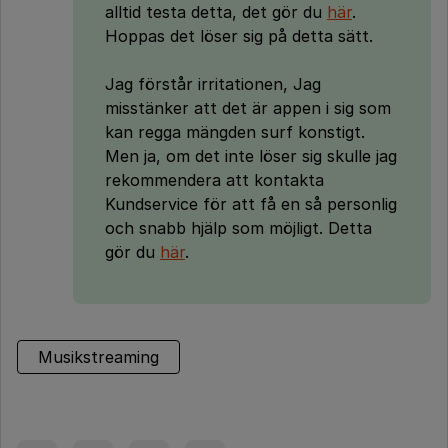
alltid testa detta, det gör du
här
.
Hoppas det löser sig på detta sätt.
Jag förstår irritationen, Jag
misstänker att det är appen i sig som
kan regga mängden surf konstigt.
Men ja, om det inte löser sig skulle jag
rekommendera att kontakta
Kundservice för att få en så personlig
och snabb hjälp som möjligt. Detta
gör du
här
.
Musikstreaming