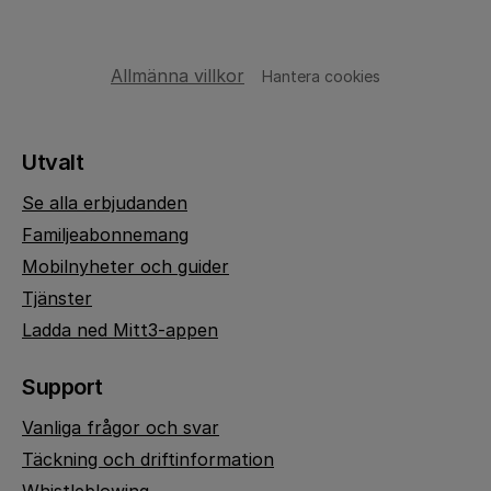
Allmänna villkor
Hantera cookies
Utvalt
Se alla erbjudanden
Familjeabonnemang
Mobilnyheter och guider
Tjänster
Ladda ned Mitt3-appen
Support
Vanliga frågor och svar
Täckning och driftinformation