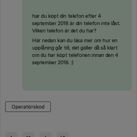
har du köpt din telefon efter 4
september 2018 är din telefon inte låst.
Vilken telefon är det du har?
Här nedan kan du läsa mer om hur en
upplåning går till, det gäller då så klart
om du har köpt telefonen innan den 4
september 2018. :)
Operatörskod