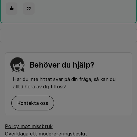
Behöver du hjälp?
Har du inte hittat svar på din fråga, så kan du
alltid höra av dig till oss!
Kontakta oss
Policy mot missbruk
Överklaga ett moderereringsbeslut