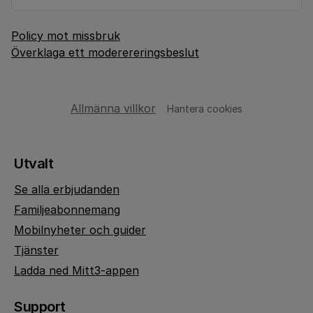
Policy mot missbruk
Överklaga ett moderereringsbeslut
Allmänna villkor
Hantera cookies
Utvalt
Se alla erbjudanden
Familjeabonnemang
Mobilnyheter och guider
Tjänster
Ladda ned Mitt3-appen
Support