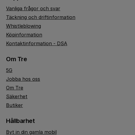
Vanliga frågor och svar
Täckning och driftinformation
Whistleblowing
Köpinformation
Kontaktinformation - DSA
Om Tre
5G
Jobba hos oss
Om Tre
Säkerhet
Butiker
Hållbarhet
Byt in din gamla mobil