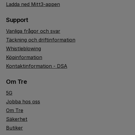
Ladda ned Mitt3-appen
Support
Vanliga frågor och svar
Täckning och driftinformation
Whistleblowing
Köpinformation
Kontaktinformation - DSA
Om Tre
5G
Jobba hos oss
Om Tre
Säkerhet
Butiker