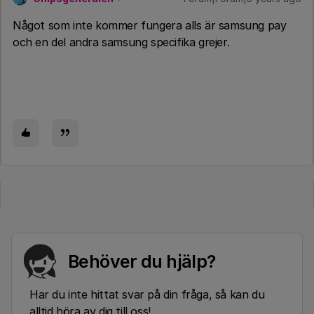
Något som inte kommer fungera alls är samsung pay
och en del andra samsung specifika grejer.
Behöver du hjälp?
Har du inte hittat svar på din fråga, så kan du
alltid höra av dig till oss!