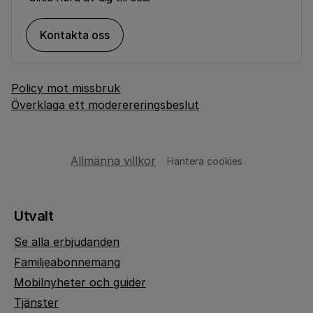
Kontakta oss
Policy mot missbruk
Överklaga ett moderereringsbeslut
Allmänna villkor
Hantera cookies
Utvalt
Se alla erbjudanden
Familjeabonnemang
Mobilnyheter och guider
Tjänster