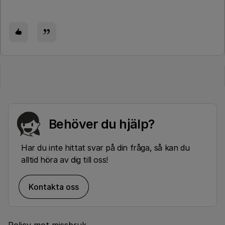
Behöver du hjälp?
Har du inte hittat svar på din fråga, så kan du
alltid höra av dig till oss!
Kontakta oss