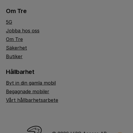
Om Tre
5G
Jobba hos oss
Om Tre
Säkerhet
Butiker
Hållbarhet
Byt in din gamla mobil
Begagnade mobiler
Vårt hållbarhetsarbete