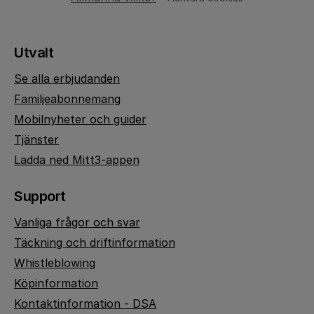
Utvalt
Se alla erbjudanden
Familjeabonnemang
Mobilnyheter och guider
Tjänster
Ladda ned Mitt3-appen
Support
Vanliga frågor och svar
Täckning och driftinformation
Whistleblowing
Köpinformation
Kontaktinformation - DSA