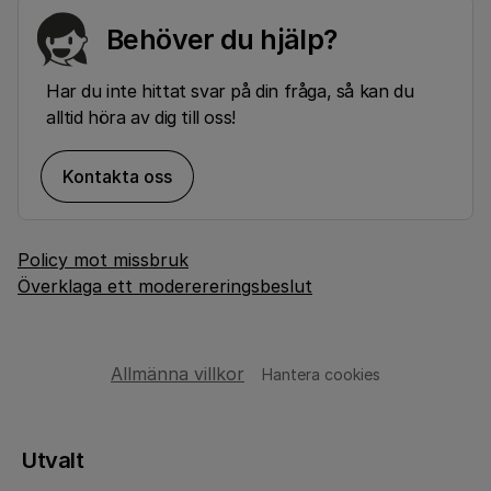
Behöver du hjälp?
Har du inte hittat svar på din fråga, så kan du
alltid höra av dig till oss!
Kontakta oss
Policy mot missbruk
Överklaga ett moderereringsbeslut
Allmänna villkor
Hantera cookies
Utvalt