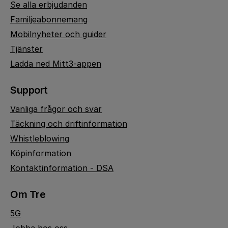
Se alla erbjudanden
Familjeabonnemang
Mobilnyheter och guider
Tjänster
Ladda ned Mitt3-appen
Support
Vanliga frågor och svar
Täckning och driftinformation
Whistleblowing
Köpinformation
Kontaktinformation - DSA
Om Tre
5G