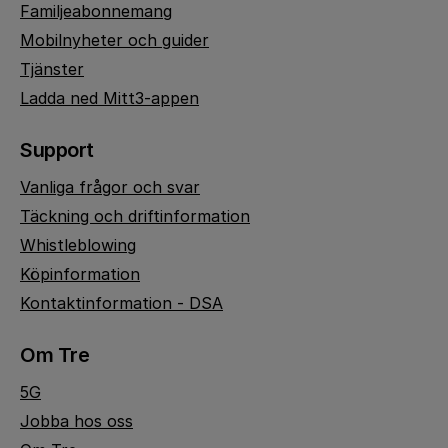
Familjeabonnemang
Mobilnyheter och guider
Tjänster
Ladda ned Mitt3-appen
Support
Vanliga frågor och svar
Täckning och driftinformation
Whistleblowing
Köpinformation
Kontaktinformation - DSA
Om Tre
5G
Jobba hos oss