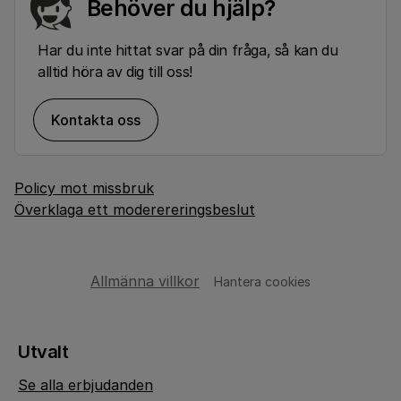
Behöver du hjälp?
Har du inte hittat svar på din fråga, så kan du
alltid höra av dig till oss!
Kontakta oss
Policy mot missbruk
Överklaga ett moderereringsbeslut
Allmänna villkor
Hantera cookies
Utvalt
Se alla erbjudanden